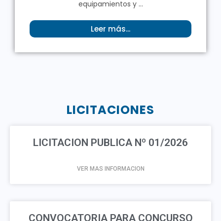
equipamientos y ...
Leer más...
LICITACIONES
LICITACION PUBLICA Nº 01/2026
VER MAS INFORMACION
CONVOCATORIA PARA CONCURSO