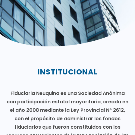
INSTITUCIONAL
Fiduciaria Neuquina es una Sociedad Anónima
con participación estatal mayoritaria, creada en
el año 2008 mediante la Ley Provincial Nº 2612,
con el propósito de administrar los fondos
fiduciarios que fueron constituidos con los