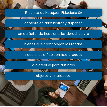
El objeto de Neuquén Fiduciaria SA
consiste en administrar y disponer,
en carácter de fiduciario, los derechos y/o
bienes que compongan los fondos
fiduciarios o fideicomisos creados
o a crearse para distintos
objetos y finalidades.