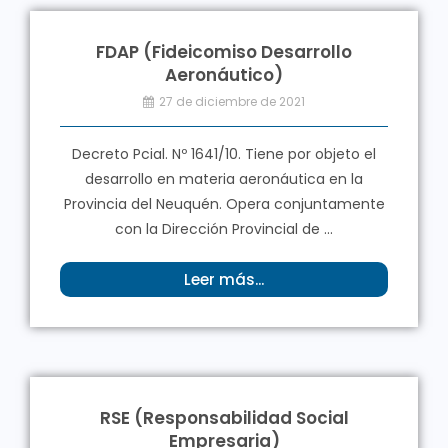
FDAP (Fideicomiso Desarrollo
Aeronáutico)
27 de diciembre de 2021
Decreto Pcial. Nº 1641/10. Tiene por objeto el
desarrollo en materia aeronáutica en la
Provincia del Neuquén. Opera conjuntamente
con la Dirección Provincial de ...
Leer más...
RSE (Responsabilidad Social
Empresaria)