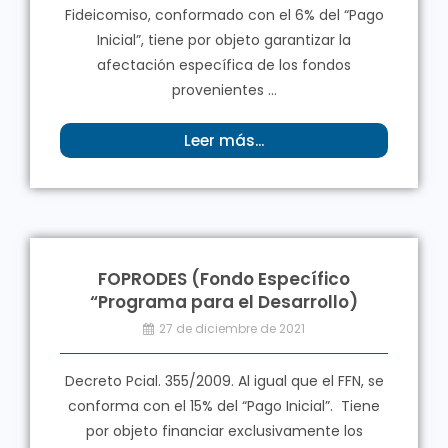
Fideicomiso, conformado con el 6% del “Pago
Inicial”, tiene por objeto garantizar la
afectación específica de los fondos
provenientes ...
Leer más...
FOPRODES (Fondo Específico
“Programa para el Desarrollo)
27 de diciembre de 2021
Decreto Pcial. 355/2009. Al igual que el FFN, se
conforma con el 15% del “Pago Inicial”. Tiene
por objeto financiar exclusivamente los