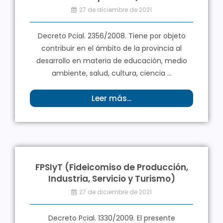
27 de diciembre de 2021
Decreto Pcial. 2356/2008. Tiene por objeto
contribuir en el ámbito de la provincia al
desarrollo en materia de educación, medio
ambiente, salud, cultura, ciencia ...
Leer más...
FPSIyT (Fideicomiso de Producción,
Industria, Servicio y Turismo)
27 de diciembre de 2021
Decreto Pcial. 1330/2009. El presente