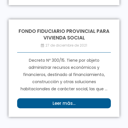
FONDO FIDUCIARIO PROVINCIAL PARA
VIVIENDA SOCIAL
27 de diciembre de 2021
Decreto Nº 300/15. Tiene por objeto
administrar recursos económicos y
financieros, destinado al financiamiento,
construcción y otras soluciones
habitacionales de carácter social, las que ...
Leer más...