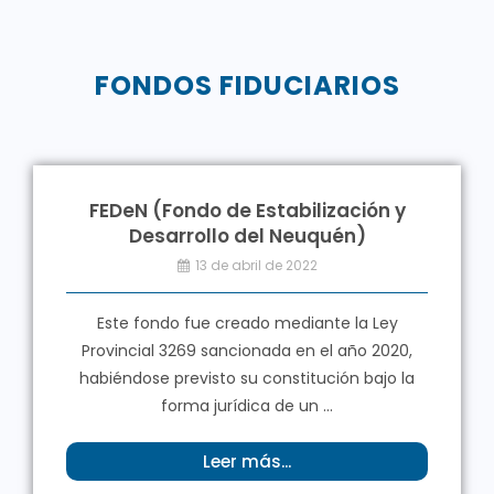
FONDOS FIDUCIARIOS
FEDeN (Fondo de Estabilización y
Desarrollo del Neuquén)
13 de abril de 2022
Este fondo fue creado mediante la Ley
Provincial 3269 sancionada en el año 2020,
habiéndose previsto su constitución bajo la
forma jurídica de un ...
Leer más...